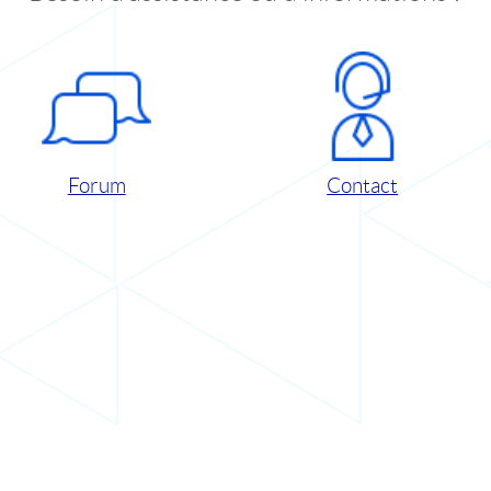
Forum
Contact