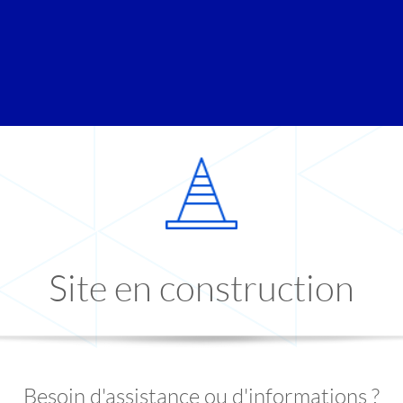
Site en construction
Besoin d'assistance ou d'informations ?