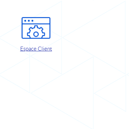
Espace Client