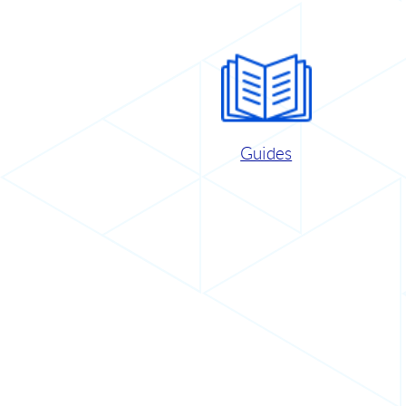
Guides